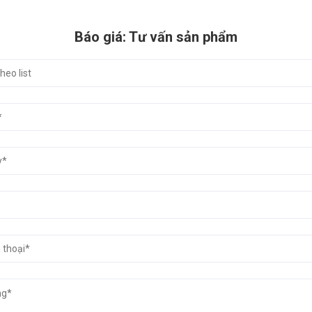
Báo giá: Tư vấn sản phẩm