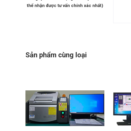
thể nhận được tư vấn chính xác nhất)
Sản phẩm cùng loại