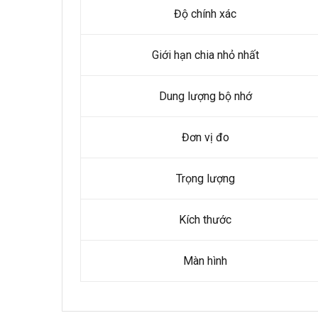
Độ chính xác
Giới hạn chia nhỏ nhất
Dung lượng bộ nhớ
Đơn vị đo
Trọng lượng
Kích thước
Màn hình