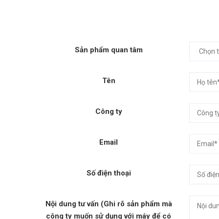
Sản phẩm quan tâm
Tên
Công ty
Email
Số điện thoại
Nội dung tư vấn (Ghi rõ sản phẩm mà
công ty muốn sử dụng với máy để có