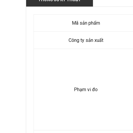
Mã sản phẩm
Công ty sản xuất
Phạm vi đo