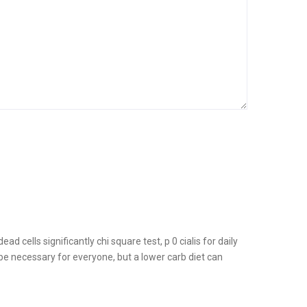
 cells significantly chi square test, p 0 cialis for daily
 necessary for everyone, but a lower carb diet can