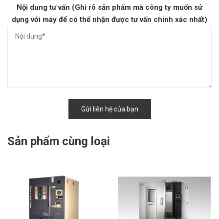
Nội dung tư vấn (Ghi rõ sản phẩm mà công ty muốn sử
dụng với máy để có thể nhận được tư vấn chính xác nhất)
Gửi liên hệ của bạn
Sản phẩm cùng loại