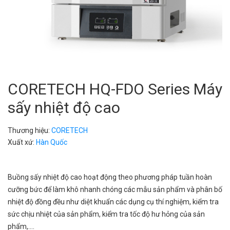
CORETECH HQ-FDO Series Máy
sấy nhiệt độ cao
Thương hiệu:
CORETECH
Xuất xứ:
Hàn Quốc
Buồng sấy nhiệt độ cao hoạt động theo phương pháp tuần hoàn
cưỡng bức để làm khô nhanh chóng các mẫu sản phẩm và phân bố
nhiệt độ đồng đều như diệt khuẩn các dụng cụ thí nghiệm, kiểm tra
sức chịu nhiệt của sản phẩm, kiểm tra tốc độ hư hỏng của sản
phẩm,....