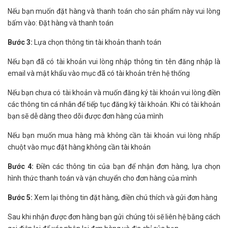
Nếu bạn muốn đặt hàng và thanh toán cho sản phẩm này vui lòng
bấm vào: Đặt hàng và thanh toán
Bước 3:
Lựa chọn thông tin tài khoản thanh toán
Nếu bạn đã có tài khoản vui lòng nhập thông tin tên đăng nhập là
email và mật khẩu vào mục đã có tài khoản trên hệ thống
Nếu bạn chưa có tài khoản và muốn đăng ký tài khoản vui lòng điền
các thông tin cá nhân để tiếp tục đăng ký tài khoản. Khi có tài khoản
bạn sẽ dễ dàng theo dõi được đơn hàng của mình
Nếu bạn muốn mua hàng mà không cần tài khoản vui lòng nhấp
chuột vào mục đặt hàng không cần tài khoản
Bước 4:
Điền các thông tin của bạn để nhận đơn hàng, lựa chọn
hình thức thanh toán và vận chuyển cho đơn hàng của mình
Bước 5:
Xem lại thông tin đặt hàng, điền chú thích và gửi đơn hàng
Sau khi nhận được đơn hàng bạn gửi chúng tôi sẽ liên hệ bằng cách