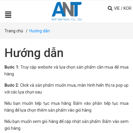
VIE
/
KOR
Trang chủ
/
Hướng dẫn
Hướng dẫn
Bước 1:
Truy cập website và lựa chọn sản phẩm cần mua để mua
hàng
Bước 2:
Click và sản phẩm muốn mua, màn hình hiển thị ra pop up
với các lựa chọn sau
Nếu bạn muốn tiếp tục mua hàng: Bấm vào phần tiếp tục mua
hàng để lựa chọn thêm sản phẩm vào giỏ hàng
Nếu bạn muốn xem giỏ hàng để cập nhật sản phẩm: Bấm vào xem
giỏ hàng